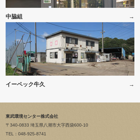
中脇組
イーペック牛久
東武環境センター株式会社
〒340-0833 埼玉県八潮市大字西袋600-10
TEL：048-925-8741