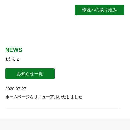
環境への取り組み
NEWS
お知らせ
お知らせ一覧
2026.07.27
ホームページをリニューアルいたしました