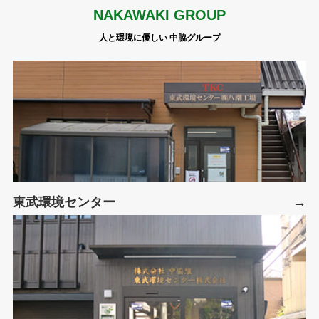
NAKAWAKI GROUP
人と環境に優しい 中脇グループ
東武環境センター