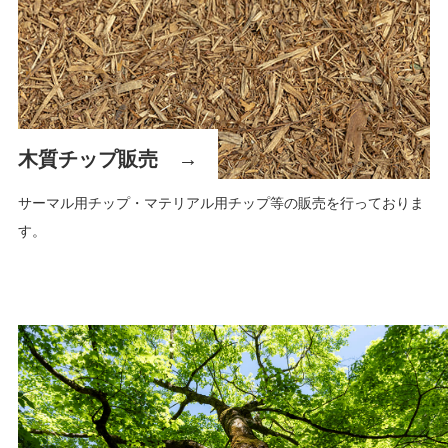
木質チップ販売
サーマル用チップ・マテリアル用チップ等の販売を行っておりま
す。