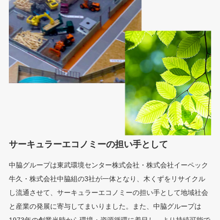
サーキュラーエコノミーの担い手として
中脇グループは東武環境センター株式会社・株式会社イーペック
牛久・株式会社中脇組の3社が一体となり、木くずをリサイクル
し流通させて、サーキュラーエコノミーの担い手として地域社会
と産業の発展に寄与してまいりました。また、中脇グループは