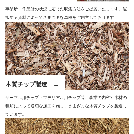
事業所・作業所の状況に応じた収集方法をご提案いたします。運
搬する資材によってさまざまな車種をご用意しております。
木質チップ製造
サーマル用チップ・マテリアル用チップ等、事業の内容や木材の
種類によって適切な加工を施し、さまざまな木質チップを製造し
ています。